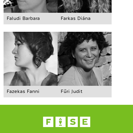
Faludi Barbara
Farkas Diána
Fazekas Fanni
Fűri Judit