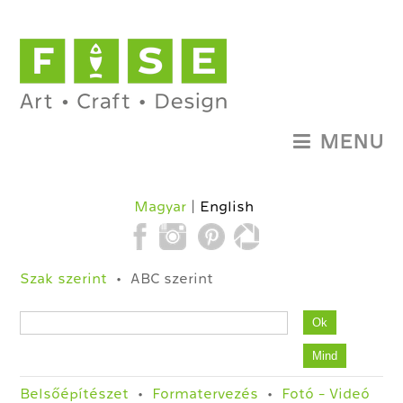
MENU
Magyar
English
Szak szerint
ABC szerint
Belsőépítészet
Formatervezés
Fotó - Videó