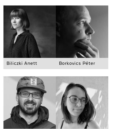
Biliczki Anett
Borkovics Péter