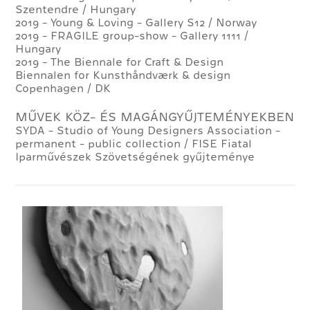
Szentendre / Hungary
2019 - Young & Loving - Gallery S12 / Norway
2019 - FRAGILE group-show - Gallery 1111 /
Hungary
2019 - The Biennale for Craft & Design
Biennalen for Kunsthåndværk & design
Copenhagen / DK
MŰVEK KÖZ- ÉS MAGÁNGYŰJTEMÉNYEKBEN
SYDA - Studio of Young Designers Association -
permanent - public collection / FISE Fiatal
Iparművészek Szövetségének gyűjteménye