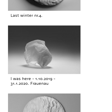
Last winter nr.4.
I was here - 1.10.2019 -
31.1.2020. Frauenau