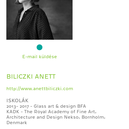
E-mail küldése
BILICZKI ANETT
http://www.anettbiliczki.com
ISKOLÁK
2013- 2017 - Glass art & design BFA
​KADK - The Royal Academy of Fine Art,
Architecture and Design Nekso, Bornholm,
Denmark