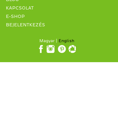
KAPCSOLAT
E-SHOP
BEJELENTKEZÉS
Magyar
English