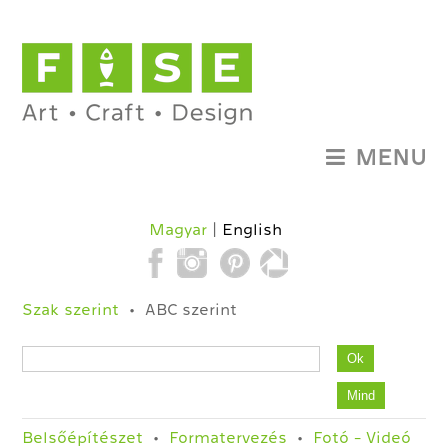
MENU
Magyar
English
Szak szerint
ABC szerint
Belsőépítészet
Formatervezés
Fotó - Videó