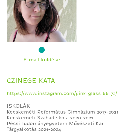
E-mail küldése
CZINEGE KATA
https://www.instagram.com/pink_glass_66_72/
ISKOLÁK
Kecskeméti Református Gimnázium 2017-2021
Kecskeméti Szabadiskola 2020-2021
Pécsi Tudományegyetem Művészeti Kar
Tárgyalkotás 2021-2024