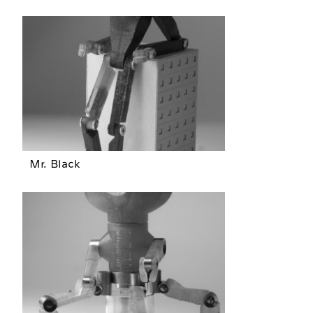
Mr. Black