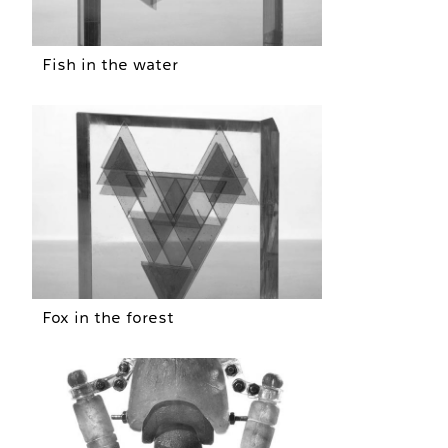
Fish in the water
Fox in the forest