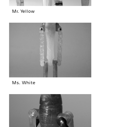
Mr. Yellow
Ms. White