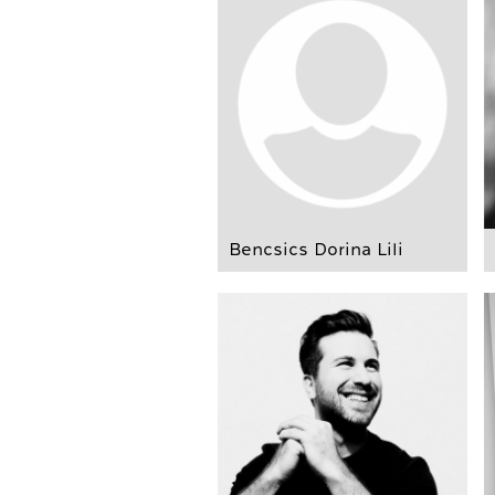
Bencsics Dorina Lili