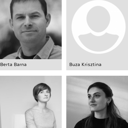
Berta Barna
Buza Krisztina