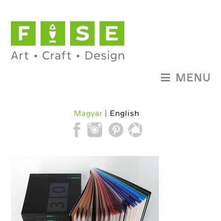
MENU
Magyar
English