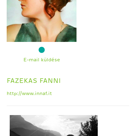
E-mail küldése
FAZEKAS FANNI
http://www.innaf.it