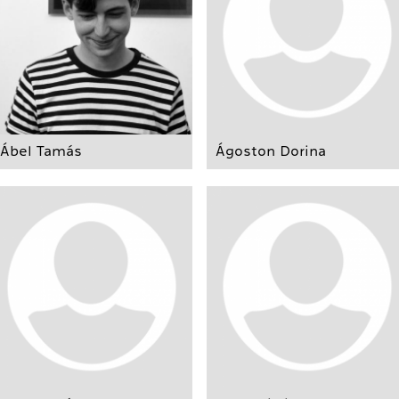
Ábel Tamás
Ágoston Dorina