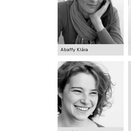
Abaffy Klára