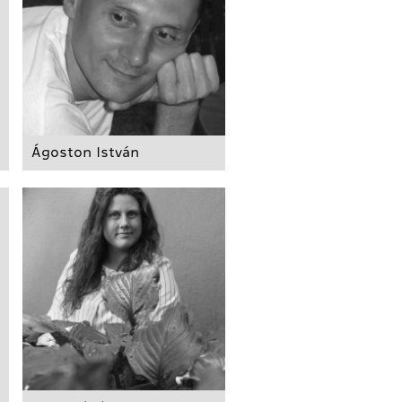
Ágoston István