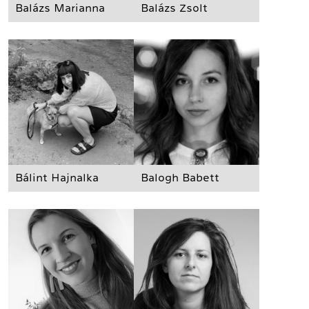
Balázs Marianna
Balázs Zsolt
Bálint Hajnalka
Balogh Babett