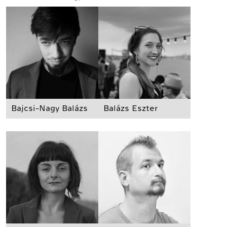
Bajcsi-Nagy Balázs
Balázs Eszter