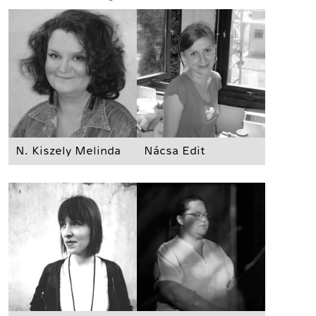
N. Kiszely Melinda
Nácsa Edit