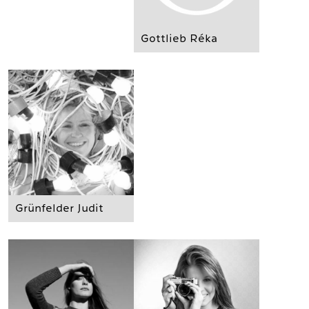
Gottlieb Réka
Grünfelder Judit