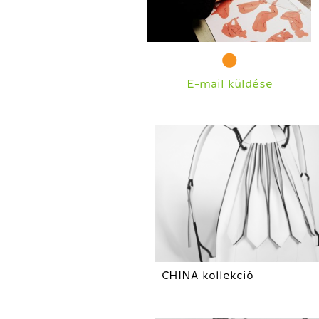
E-mail küldése
CHINA kollekció