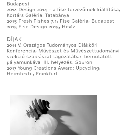
Budapest
2014 Design 2014 – a fise tervezőinek kiállítása,
Kortárs Galéria, Tatabánya
2015 Fresh Fishes 7.1, Fise Galéria, Budapest
2015 Fise Design 2015, Hévíz
DÍJAK
2011 V. Országos Tudományos Diákköri
Konferencia, Művészet és Művészettudományi
szekció szobrászat tagozatában bemutatott
pályamunkával III. helyezés, Sopron
2017 Young Creations Award: Upcycling,
Heimtextil, Frankfurt