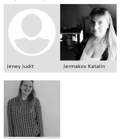
Jeney Judit
Jermakov Katalin