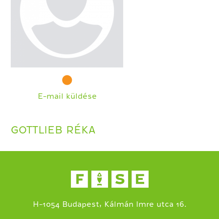
E-mail küldése
GOTTLIEB RÉKA
H-1054 Budapest, Kálmán Imre utca 16.