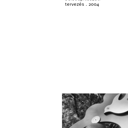
tervezés . 2004