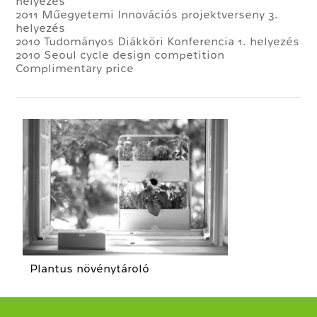
helyezés
2011 Műegyetemi Innovációs projektverseny 3.
helyezés
2010 Tudományos Diákköri Konferencia 1. helyezés
2010 Seoul cycle design competition
Complimentary price
Plantus növénytároló