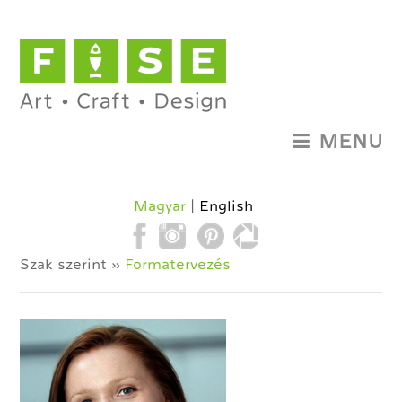
MENU
Magyar
English
Szak szerint »
Formatervezés