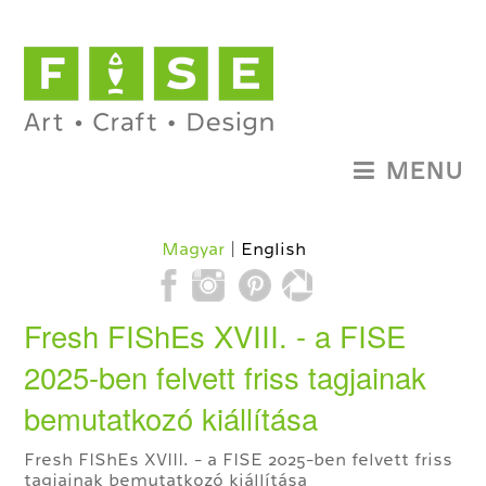
MENU
Magyar
English
Fresh FIShEs XVIII. - a FISE
2025-ben felvett friss tagjainak
bemutatkozó kiállítása
Fresh FIShEs XVIII. - a FISE 2025-ben felvett friss
tagjainak bemutatkozó kiállítása