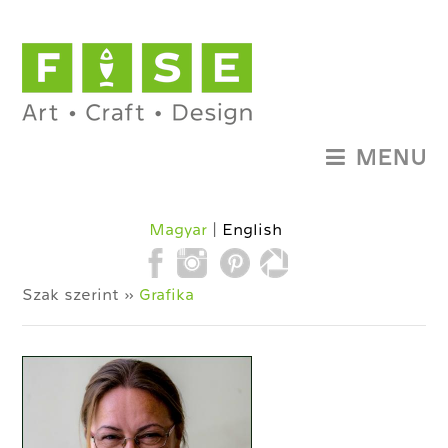
MENU
Magyar
English
Szak szerint »
Grafika