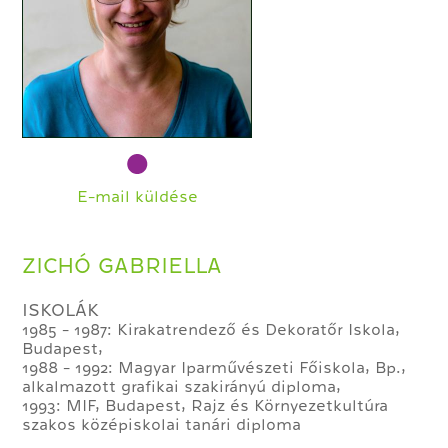
E-mail küldése
ZICHÓ GABRIELLA
ISKOLÁK
1985 - 1987: Kirakatrendező és Dekoratőr Iskola,
Budapest,
1988 - 1992: Magyar Iparművészeti Főiskola, Bp.,
alkalmazott grafikai szakirányú diploma,
1993: MIF, Budapest, Rajz és Környezetkultúra
szakos középiskolai tanári diploma