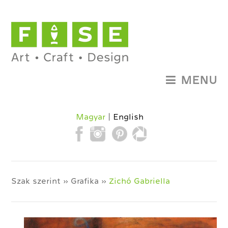
MENU
Magyar
English
Szak szerint » Grafika »
Zichó Gabriella