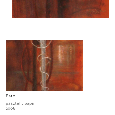
Este
pasztell, papír
2008