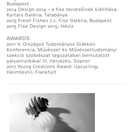
Budapest
2014 Design 2014 – a fise tervezőinek kiállítása,
Kortárs Galéria, Tatabánya
2015 Fresh Fishes 7.1, Fise Galéria, Budapest
2015 Fise Design 2015, Hévíz
AWARDS
2011 V. Országos Tudományos Diákköri
Konferencia, Művészet és Művészettudományi
szekció szobrászat tagozatában bemutatott
pályamunkával III. helyezés, Sopron
2017 Young Creations Award: Upcycling,
Heimtextil, Frankfurt