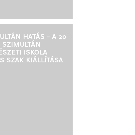
ULTÁN HATÁS - A 20
 SZIMULTÁN
SZETI ISKOLA
S SZAK KIÁLLÍTÁSA