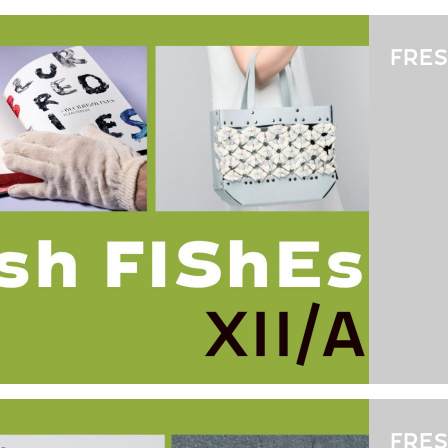
FRES
FRES