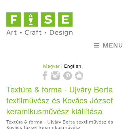
MENU
Magyar
English
Textúra & forma - Ujváry Berta
textilművész és Kovács József
keramikusművész kiállítása
Textúra & forma - Ujváry Berta textilművész és
Kovács József keramikusművész