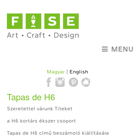
MENU
Magyar
English
Tapas de H6
Szeretettel várunk Titeket
a H6 kortárs ékszer csoport
Tapas de H6 című beszámoló kiállítására