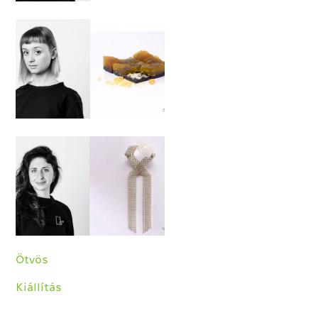
Ötvös
Kiállítás