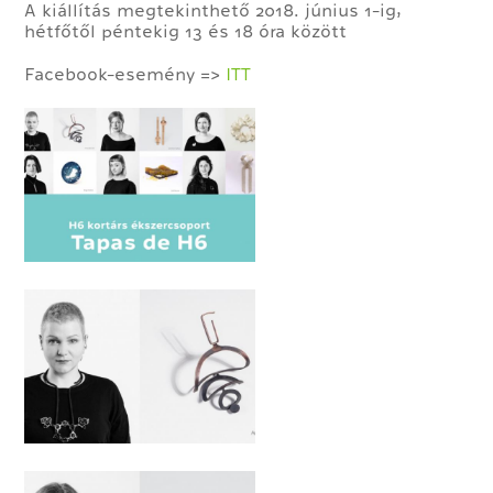
A kiállítás megtekinthető 2018. június 1-ig,
hétfőtől péntekig 13 és 18 óra között
Facebook-esemény =>
ITT