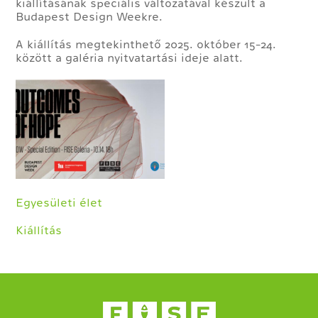
kiállításának speciális változatával készült a
Budapest Design Weekre.
A kiállítás megtekinthető 2025. október 15-24.
között a galéria nyitvatartási ideje alatt.
Egyesületi élet
Kiállítás