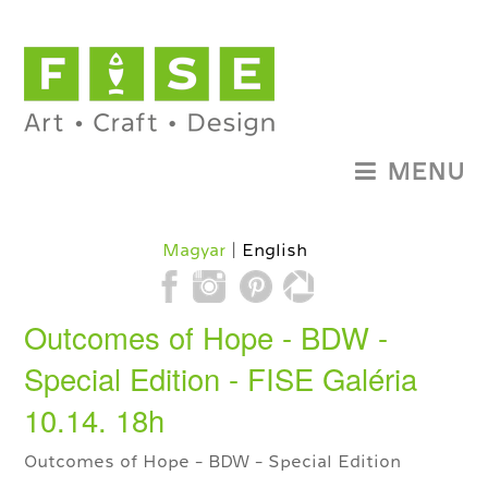
MENU
Magyar
English
Outcomes of Hope - BDW -
Special Edition - FISE Galéria
10.14. 18h
Outcomes of Hope - BDW - Special Edition