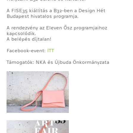
A FISE35 kiállítás a B32-ben a Design Hét
Budapest hivatalos programja.
A rendezvény az Eleven Ősz programjaihoz
kapcsolódik.
A belépés díjtalan!
Facebook-event:
ITT
Támogatók: NKA és Újbuda Önkormányzata