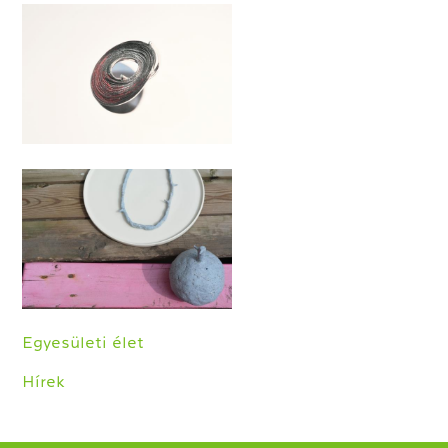
Egyesületi élet
Hírek