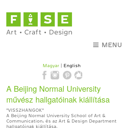
MENU
Magyar
English
A Beijing Normal University
művész hallgatóinak kiállítása
"VISSZHANGOK"
A Beijing Normal University School of Art &
Communication, és az Art & Design Department
hallgatóinak kiállítása.