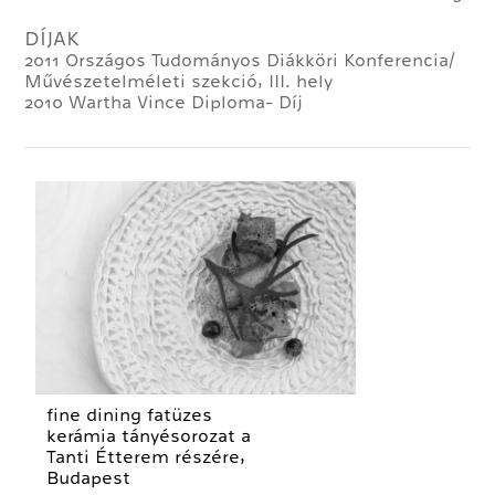
DÍJAK
2011 Országos Tudományos Diákköri Konferencia/
Művészetelméleti szekció, III. hely
2010 Wartha Vince Diploma- Díj
fine dining fatüzes
kerámia tányésorozat a
Tanti Étterem részére,
Budapest