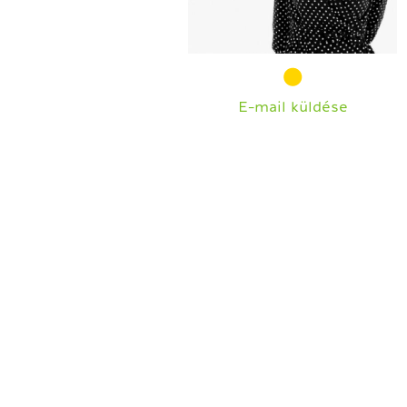
E-mail küldése