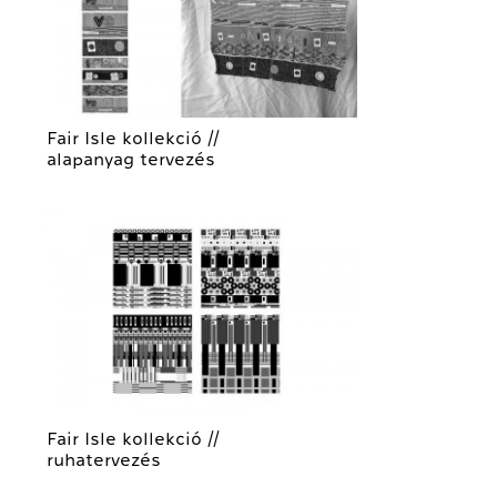
Fair Isle kollekció //
alapanyag tervezés
Fair Isle kollekció //
ruhatervezés