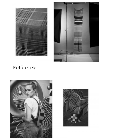
Felületek