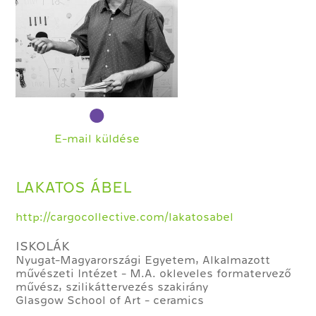
E-mail küldése
LAKATOS ÁBEL
http://cargocollective.com/lakatosabel
ISKOLÁK
Nyugat-Magyarországi Egyetem, Alkalmazott
művészeti Intézet - M.A. okleveles formatervező
művész, szilikáttervezés szakirány
Glasgow School of Art - ceramics