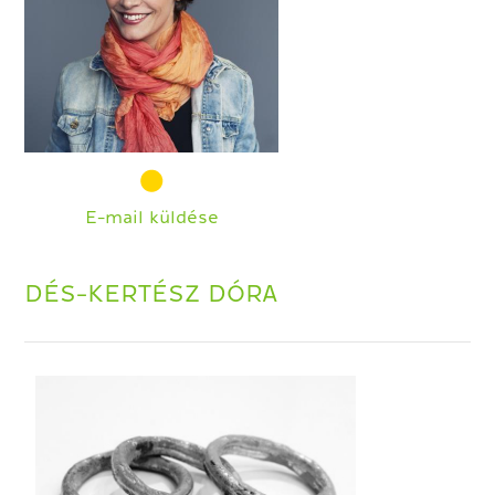
E-mail küldése
DÉS-KERTÉSZ DÓRA