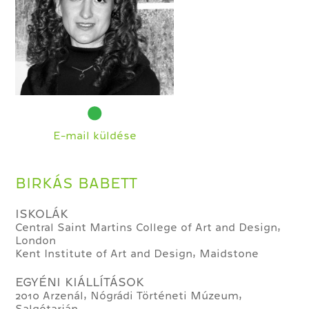
E-mail küldése
BIRKÁS BABETT
ISKOLÁK
Central Saint Martins College of Art and Design,
London
Kent Institute of Art and Design, Maidstone
EGYÉNI KIÁLLÍTÁSOK
2010 Arzenál, Nógrádi Történeti Múzeum,