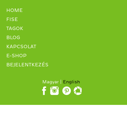
HOME
FISE
TAGOK
BLOG
KAPCSOLAT
E-SHOP
BEJELENTKEZÉS
Magyar
English