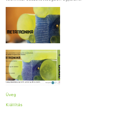
Üveg
Kiállítás