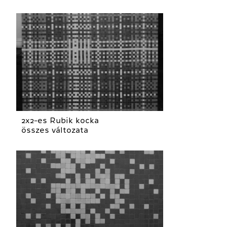
2x2-es Rubik kocka
összes változata