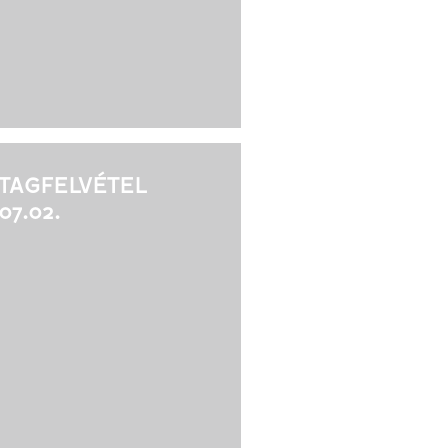
 TAGFELVÉTEL
07.02.