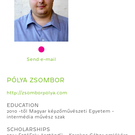
Send e-mail
PÓLYA ZSOMBOR
http://zsomborpolya.com
EDUCATION
2010 -től Magyar képzőművészeti Egyetem -
intermédia művész szak
SCHOLARSHIPS