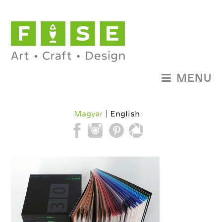
MENU
Magyar
English