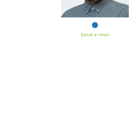
Send e-mail