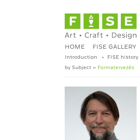
HOME
FISE GALLERY
Introduction
FISE history
by Subject »
Formatervezés