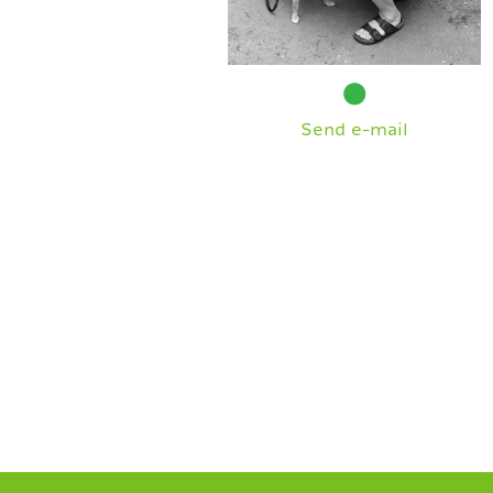
Send e-mail