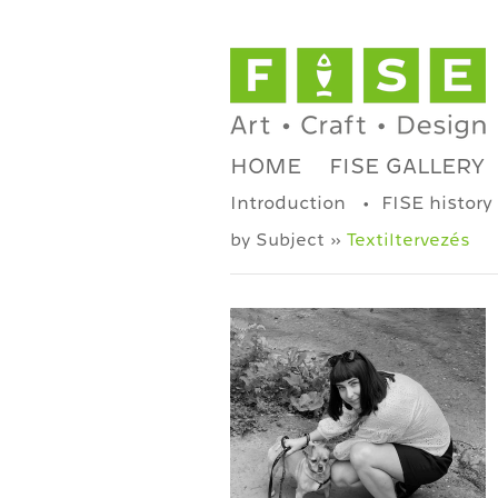
HOME
FISE GALLERY
Introduction
FISE history
by Subject »
Textiltervezés