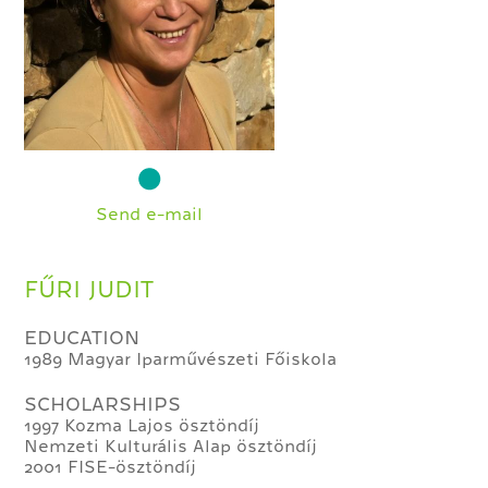
Send e-mail
FŰRI JUDIT
EDUCATION
1989 Magyar Iparművészeti Főiskola
SCHOLARSHIPS
1997 Kozma Lajos ösztöndíj
Nemzeti Kulturális Alap ösztöndíj
2001 FISE-ösztöndíj