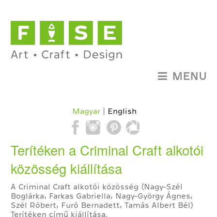
MENU
Magyar
English
Terítéken a Criminal Craft alkotói
közösség kiállítása
A Criminal Craft alkotói közösség (Nagy-Szél
Boglárka, Farkas Gabriella, Nagy-György Ágnes,
Szél Róbert, Furó Bernadett, Tamás Albert Bél)
Terítéken című kiállítása.