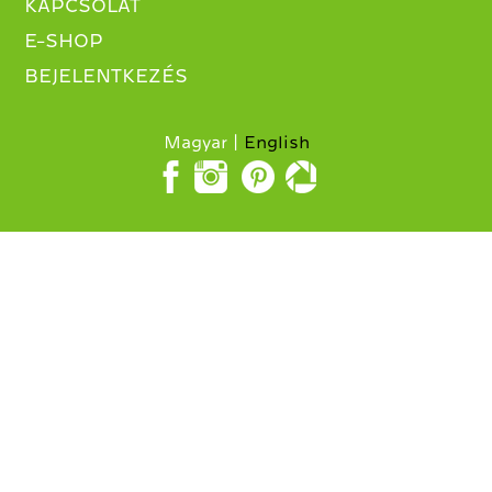
KAPCSOLAT
E-SHOP
BEJELENTKEZÉS
Magyar
English