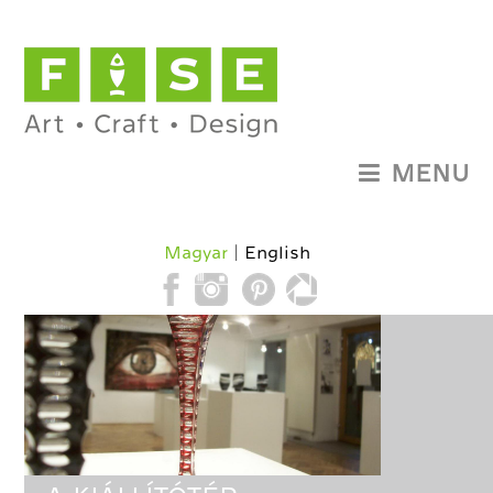
MENU
Magyar
English