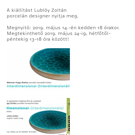
A kiállítást Lublóy Zoltán
porcelán designer nyitja meg.
Megnyitó: 2019. május 14.-én kedden 18 órakor.
Megtekinthető 2019. május 24-ig, hétfőtől-
péntekig 13-18 óra között!