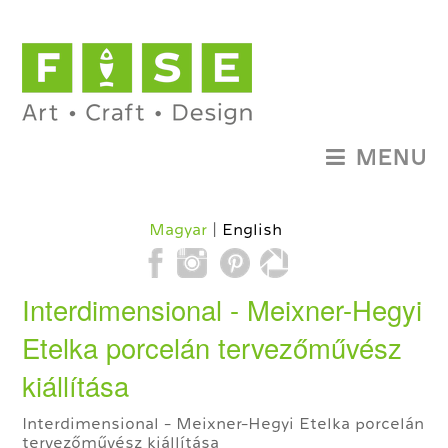
MENU
Magyar
English
Interdimensional - Meixner-Hegyi
Etelka porcelán tervezőművész
kiállítása
Interdimensional - Meixner-Hegyi Etelka porcelán
tervezőművész kiállítása